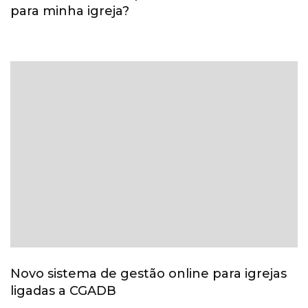
para minha igreja?
Novo sistema de gestão online para igrejas
ligadas a CGADB