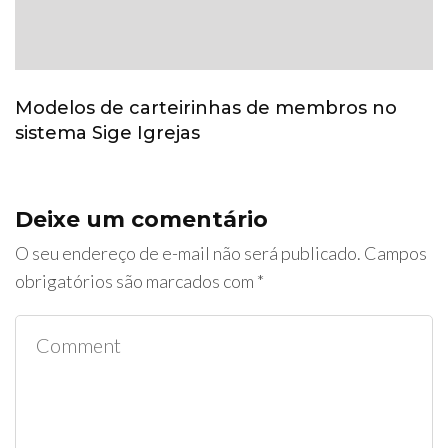
Modelos de carteirinhas de membros no
sistema Sige Igrejas
Deixe um comentário
O seu endereço de e-mail não será publicado.
Campos
obrigatórios são marcados com
*