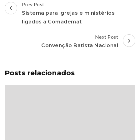
Post
Prev Post
Navigation
Sistema para igrejas e ministérios
ligados a Comademat
Next Post
Convenção Batista Nacional
Posts relacionados