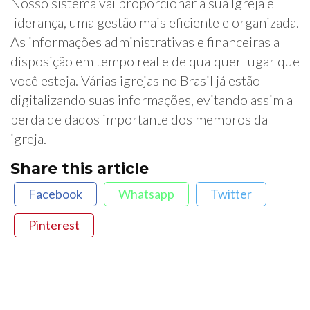
Nosso sistema vai proporcionar a sua Igreja e
liderança, uma gestão mais eficiente e organizada.
As informações administrativas e financeiras a
disposição em tempo real e de qualquer lugar que
você esteja. Várias igrejas no Brasil já estão
digitalizando suas informações, evitando assim a
perda de dados importante dos membros da
igreja.
Share this article
Facebook
Whatsapp
Twitter
Pinterest