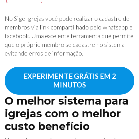
No Sige Igrejas você pode realizar o cadastro de
membros via link compartilhado pelo whatsapp e
facebook. Uma excelente ferramenta que permite
que o próprio membro se cadastre no sistema,
evitando erros de informação.
EXPERIMENTE GRÁTIS EM 2
MINUTOS
O melhor sistema para
igrejas com o melhor
custo benefício