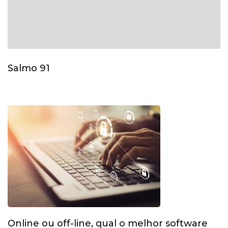
Salmo 91
Online ou off-line, qual o melhor software