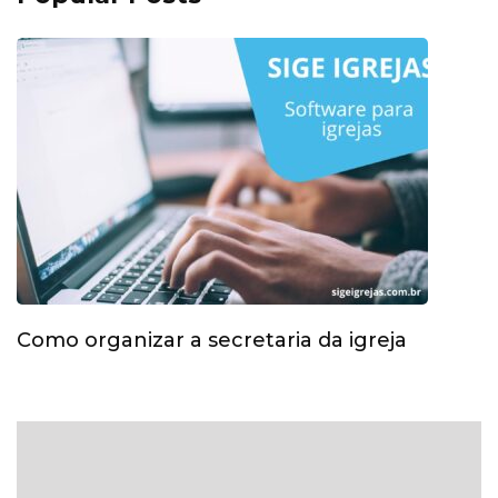
Como organizar a secretaria da igreja