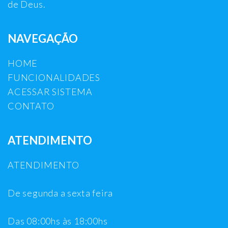
de Deus.
NAVEGAÇÃO
HOME
FUNCIONALIDADES
ACESSAR SISTEMA
CONTATO
ATENDIMENTO
ATENDIMENTO
De segunda a sexta feira
Das 08:00hs às 18:00hs