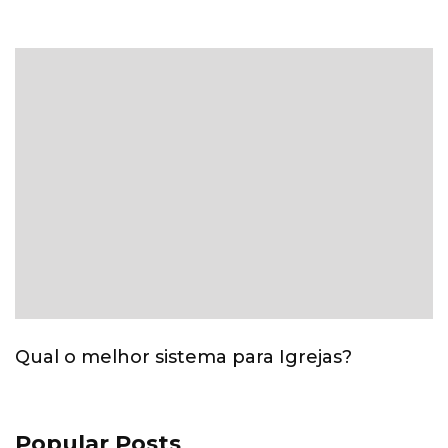
Qual o melhor sistema para Igrejas?
Popular Posts