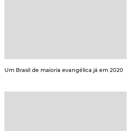
Um Brasil de maioria evangélica já em 2020