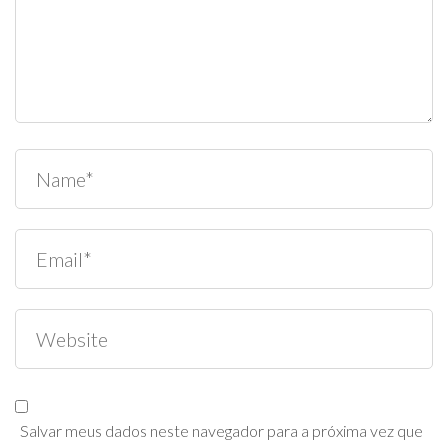
Salvar meus dados neste navegador para a próxima vez que