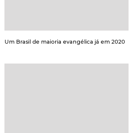
Um Brasil de maioria evangélica já em 2020