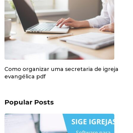
Como organizar uma secretaria de igreja
evangélica pdf
Popular Posts