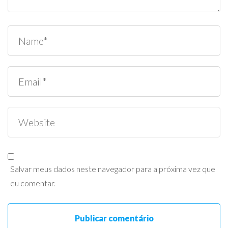
Salvar meus dados neste navegador para a próxima vez que
eu comentar.