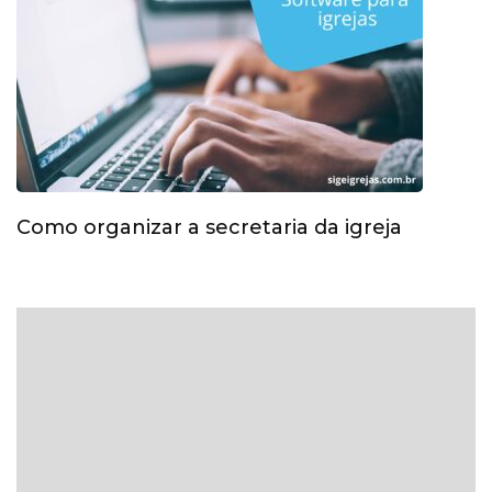
Como organizar a secretaria da igreja