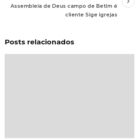
Assembleia de Deus campo de Betim é
cliente Sige igrejas
Posts relacionados