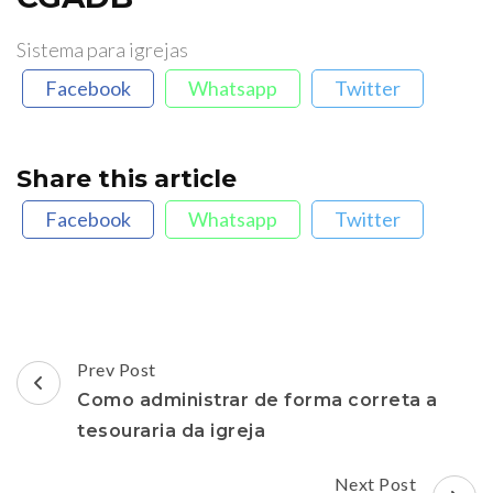
Sistema para igrejas
Facebook
Whatsapp
Twitter
Share this article
Facebook
Whatsapp
Twitter
Post
Prev Post
Navigation
Como administrar de forma correta a
tesouraria da igreja
Next Post