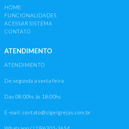
HOME
FUNCIONALIDADES
ACESSAR SISTEMA
CONTATO
ATENDIMENTO
ATENDIMENTO
De segunda a sexta feira
Das 08:00hs às 18:00hs
E-mail: contato@sigeigrejas.com.br
Whatsapp (11)96301-3654