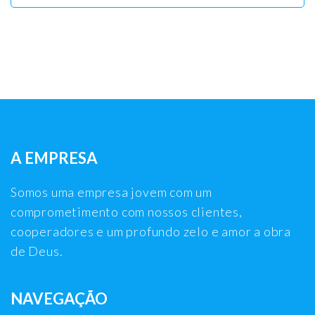
A EMPRESA
Somos uma empresa jovem com um
comprometimento com nossos clientes,
cooperadores e um profundo zelo e amor a obra
de Deus.
NAVEGAÇÃO