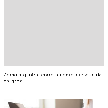
Como organizar corretamente a tesouraria
da igreja