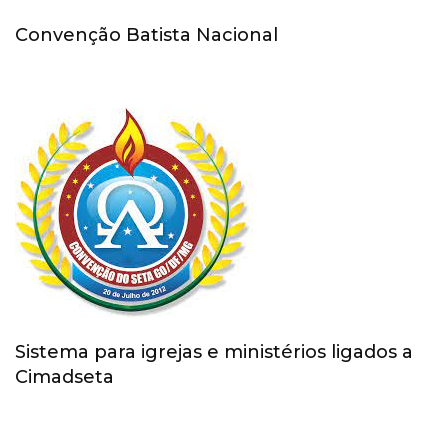
Convenção Batista Nacional
Sistema para igrejas e ministérios ligados a
Cimadseta