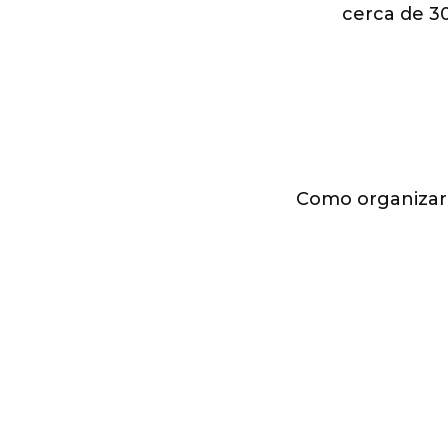
cerca de 3
Como organizar 