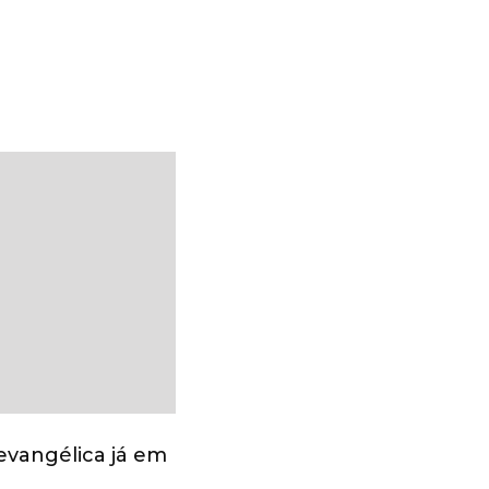
evangélica já em