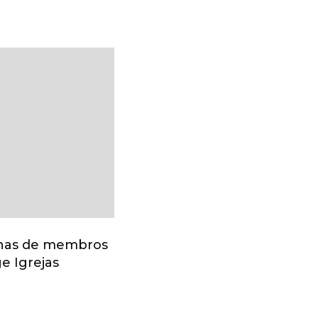
nhas de membros
e Igrejas