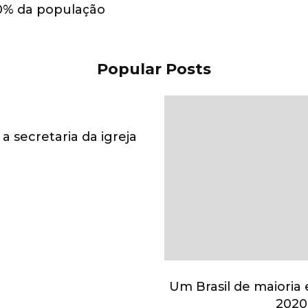
0% da população
Popular Posts
a secretaria da igreja
Um Brasil de maioria 
2020